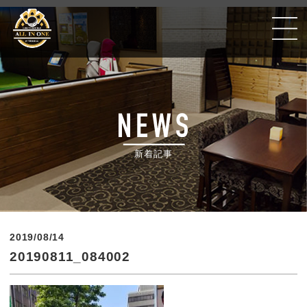
Golf Poker Bar ALLIN ONE #千葉銀座CC
新着記事
2019/08/14
20190811_084002