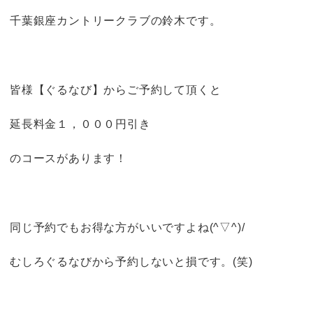
千葉銀座カントリークラブの鈴木です。
皆様【ぐるなび】からご予約して頂くと
延長料金１，０００円引き
のコースがあります！
同じ予約でもお得な方がいいですよね(^▽^)/
むしろぐるなびから予約しないと損です。(笑)