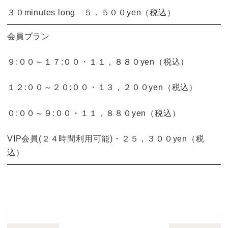
３０minutes long ５，５００yen（税込）
会員プラン
９:００～１７:００・１１，８８０yen
（税込）
１２:００～２０:００・１３，２００yen
（税込）
０:００～９:００・１１，８８０yen
（税込）
VIP会員(２４時間利用可能)・２５，３００yen
（税
込）