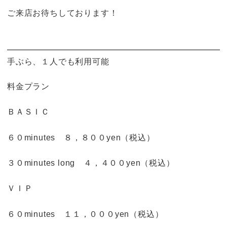
ご来店お待ちしております！
手ぶら、１人でも利用可能
料金プラン
ＢＡＳＩＣ
６０minutes ８，８００yen（税込）
３０minutes long ４，４００yen（税込）
ＶＩＰ
６０minutes １１，０００yen（税込）