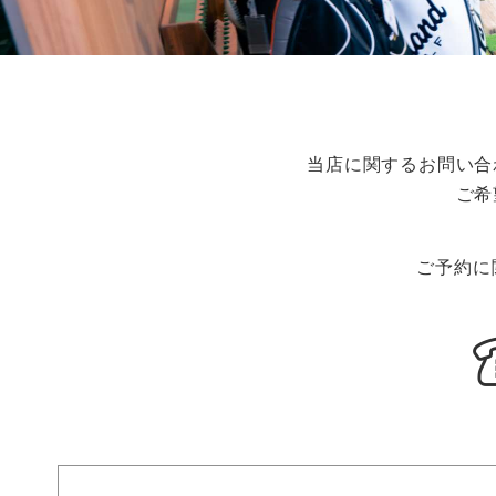
当店に関するお問い合
ご希
ご予約に