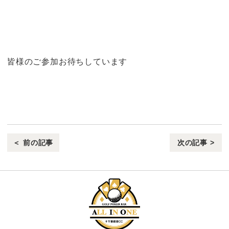
皆様のご参加お待ちしています
＜ 前の記事
次の記事 >