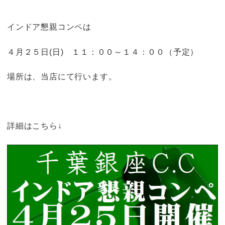
インドア懇親コンペは
４月２５日(日) １１：００～１４：００（予定）
場所は、当店にて行います。
詳細はこちら↓