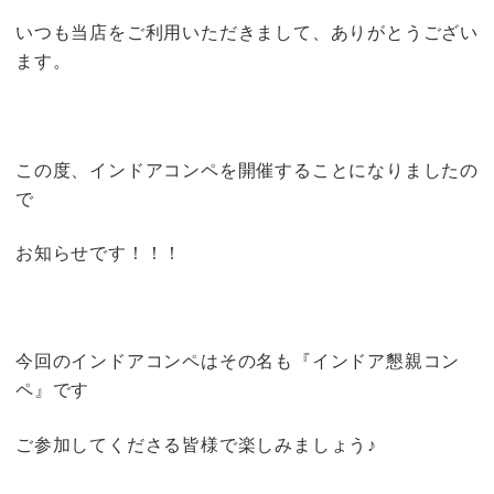
いつも当店をご利用いただきまして、ありがとうござい
ます。
この度、インドアコンペを開催することになりましたの
で
お知らせです！！！
今回のインドアコンペはその名も『インドア懇親コン
ペ』です
ご参加してくださる皆様で楽しみましょう♪