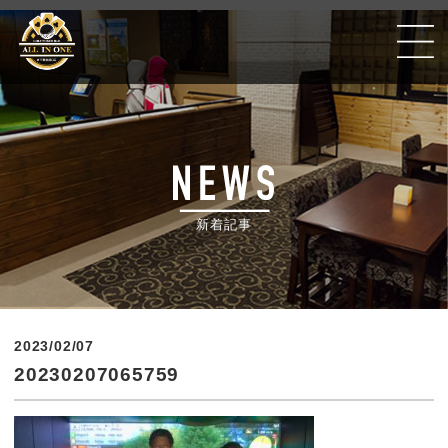
Golf Poker Bar ALLIN ONE #千葉銀座CC
新着記事
2023/02/07
20230207065759