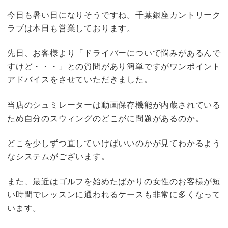
今日も暑い日になりそうですね。千葉銀座カントリーク
ラブは本日も営業しております。
先日、お客様より「ドライバーについて悩みがあるんで
すけど・・・」との質問があり簡単ですがワンポイント
アドバイスをさせていただきました。
当店のシュミレーターは動画保存機能が内蔵されている
ため自分のスウィングのどこがに問題があるのか。
どこを少しずつ直していけばいいのかが見てわかるよう
なシステムがございます。
また、最近はゴルフを始めたばかりの女性のお客様が短
い時間でレッスンに通われるケースも非常に多くなって
います。