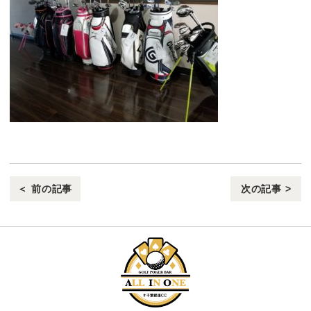
＜ 前の記事
次の記事 >