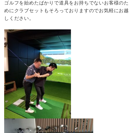
ゴルフを始めたばかりで道具をお持ちでないお客様のた
めにクラブセットもそろっておりますのでお気軽にお越
しください。