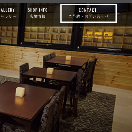
ギャラリー
店舗情報
ご予約・お問い合わせ