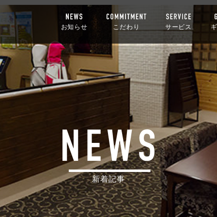
お知らせ
こだわり
サービス
新着記事