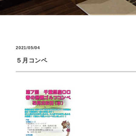
2021/05/04
５月コンペ