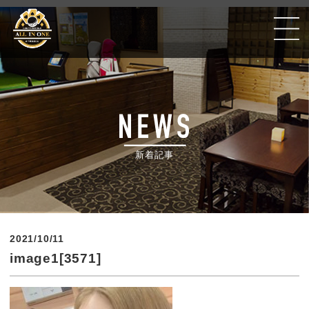
Golf Poker Bar ALLIN ONE #千葉銀座CC
新着記事
2021/10/11
image1[3571]