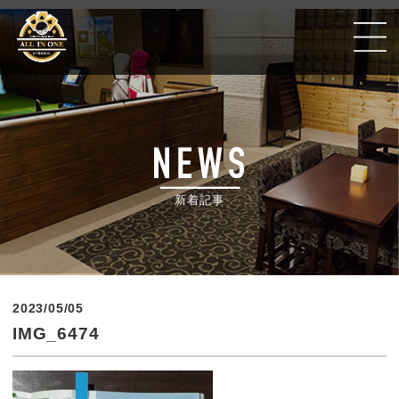
Golf Poker Bar ALLIN ONE #千葉銀座CC
新着記事
2023/05/05
IMG_6474