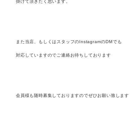
掛けて頂きたく思います。
また当店、もしくはスタッフのInstagramのDMでも
対応していますのでご連絡お待ちしております
会員様も随時募集しておりますのでぜひお願い致します