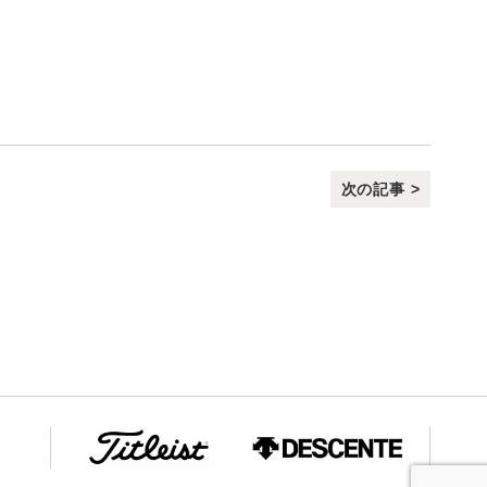
次の記事 >