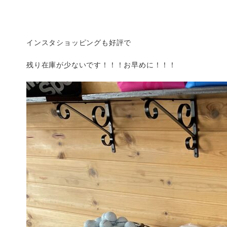
インスタショッピングも好評で
残り在庫が少ないです！！！お早めに！！！