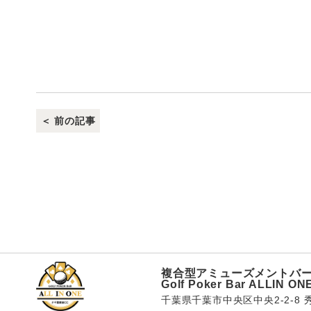
＜ 前の記事
複合型アミューズメントバ
Golf Poker Bar ALLIN ON
千葉県千葉市中央区中央2-2-8 