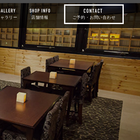
ギャラリー
店舗情報
ご予約・お問い合わせ