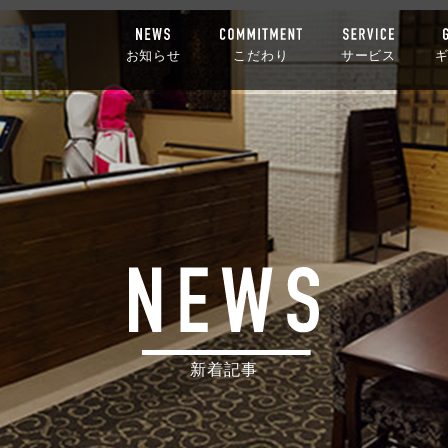
お知らせ
こだわり
サービス
新着記事