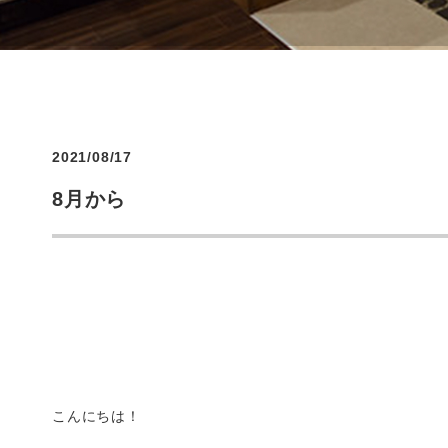
2021/08/17
8月から
こんにちは！