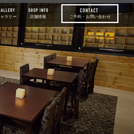
ギャラリー
店舗情報
ご予約・お問い合わせ