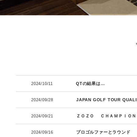
QTの結果は…
2024/10/11
JAPAN GOLF TOUR QUAL
2024/09/28
ＺＯＺＯ ＣＨＡＭＰＩＯＮ
2024/09/21
プロゴルファーとラウンド
2024/09/16