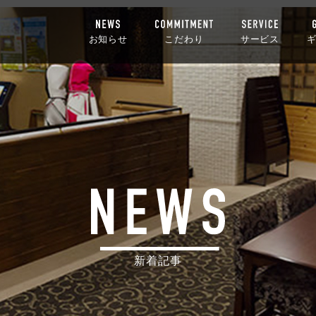
お知らせ
こだわり
サービス
新着記事